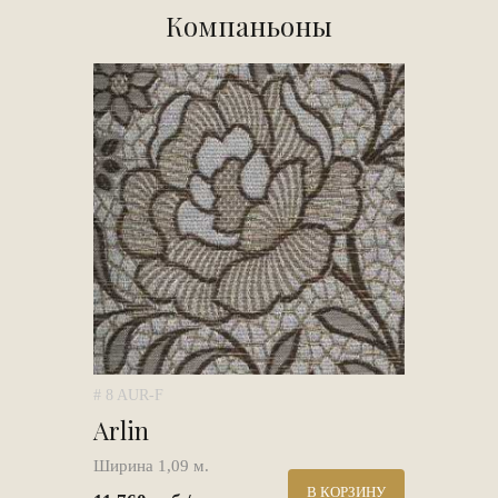
Компаньоны
# 8 AUR-F
Arlin
Ширина 1,09 м.
В КОРЗИНУ