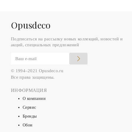
Оpusdeco
Подписаться на рассылку новых коллекций, новостей и
акций, специальных предложений
© 1994–2021 Opusdeco.ru
Все права защищены.
ИНФОРМАЦИЯ
О компании
Сервис
Бренды
Обои