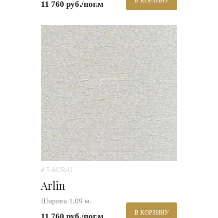
В КОРЗИНУ
11 760 руб./пог.м
# 5 AUR-U
Arlin
Ширина 1,09 м.
В КОРЗИНУ
11 760 руб./пог.м