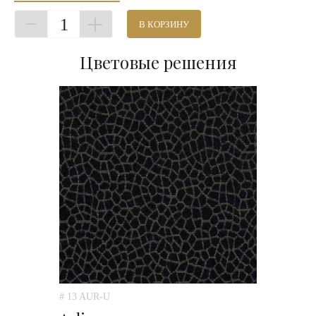
1
В КОРЗИНУ
Цветовые решения
# 13 AUR-U