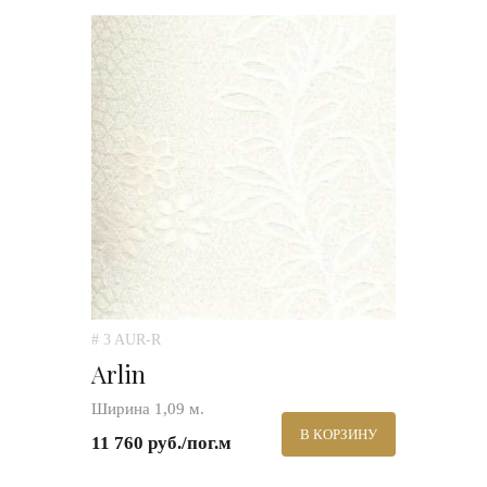
# 3 AUR-R
Arlin
Ширина 1,09 м.
В КОРЗИНУ
11 760 руб./пог.м