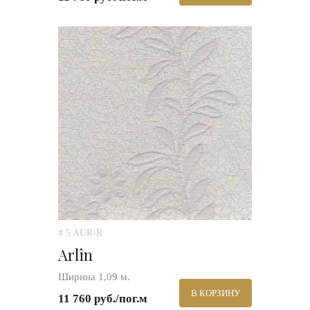
# 5 AUR-R
Arlin
Ширина 1,09 м.
В КОРЗИНУ
11 760 руб./пог.м