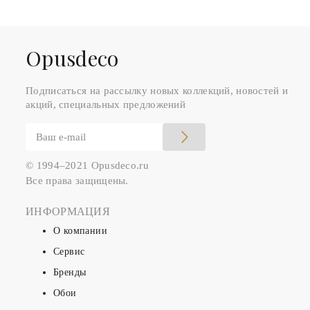
Оpusdeco
Подписаться на рассылку новых коллекций, новостей и
акций, специальных предложений
© 1994–2021 Opusdeco.ru
Все права защищены.
ИНФОРМАЦИЯ
О компании
Сервис
Бренды
Обои