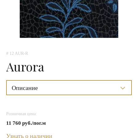
# 12 AUR-R
Aurora
Описание
Розничная цена:
11 760 руб./пог.м
Узнать о наличии