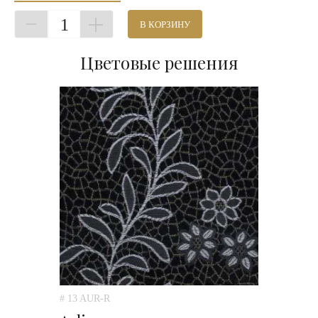
1
В КОРЗИНУ
Цветовые решения
# 13 AUR-R