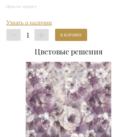
Цена по запросу
Узнать о наличии
1
В КОРЗИНУ
Цветовые решения