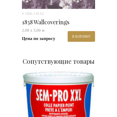
# 1906-130-02
1838 Wallcoverings
2,08 х 3,00 м.
В КОРЗИНУ
Цена по запросу
Сопутствующие товары