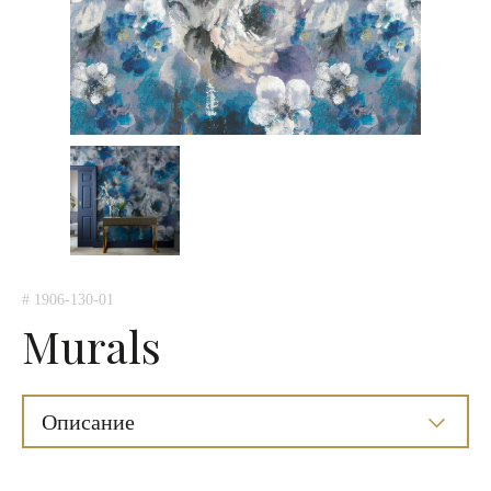
# 1906-130-01
Murals
Описание