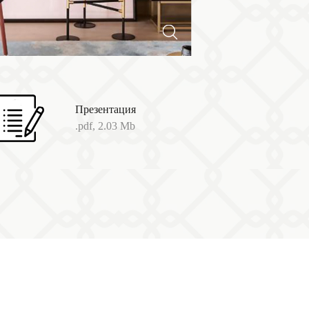
Презентация
.pdf, 2.03 Mb