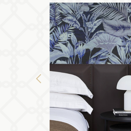
Previous