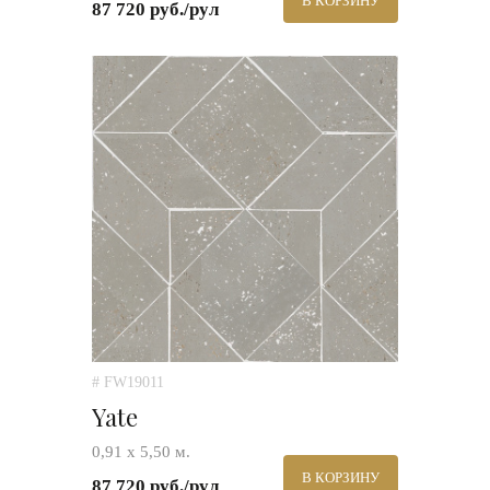
В КОРЗИНУ
87 720 руб./рул
# FW19011
Yate
0,91 х 5,50 м.
В КОРЗИНУ
87 720 руб./рул