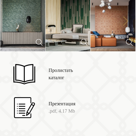
Next
Previous
Пролистать
каталог
Презентация
.pdf, 4.17 Mb