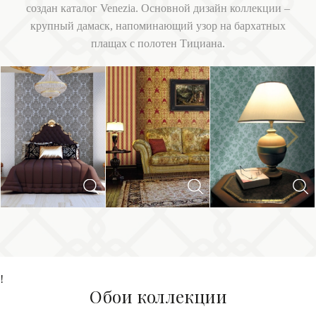
создан каталог Venezia. Основной дизайн коллекции –
крупный дамаск, напоминающий узор на бархатных
плащах с полотен Тициана.
Next
Previous
!
Обои коллекции