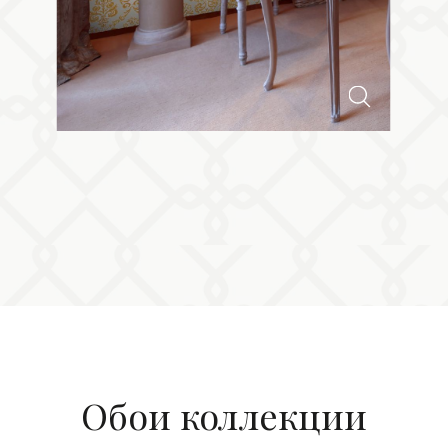
Обои коллекции