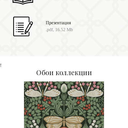
Презентация
.pdf, 16.52 Mb
!
Обои коллекции