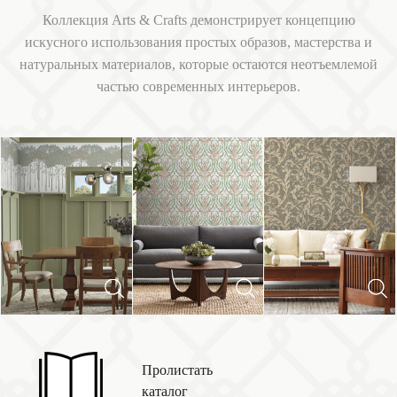
Коллекция Arts & Crafts демонстрирует концепцию
искусного использования простых образов, мастерства и
натуральных материалов, которые остаются неотъемлемой
частью современных интерьеров.
Next
Previous
Пролистать
каталог