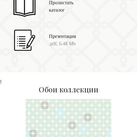
Пролистать
каталог
Презентация
.pdf, 6.48 Mb
!
Обои коллекции