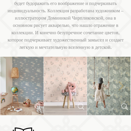
будет будоражить его воображение и подчеркивать
индивидуальность. Коллекция разработана художником –
иллюстратором Доминикой Чирпликовской, она в
основном рисует акварелью, что нашло отражение в
коллекции. И конечно безупречное сочетание цветов,
которое подчеркивает художественный замысел и создает
легкую и мечтательную вселенную в детской.
Next
Previous