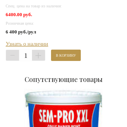
Спец. цена на товар из наличия:
6400.00 руб.
Розничная цена:
6 400 руб./рул
Узнать о наличии
1
В КОРЗИНУ
Сопутствующие товары