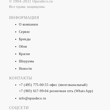
© 1994–2021 Opusdeco.ru
Все права защищены.
ИНФОРМАЦИЯ
О компании
Сервис
Бренды
Обои
Краски
Шоурумы
Новости
КОНТАКТЫ
+7 (495) 775-00-55
офис (многоканальный)
+7 (903) 617-99-04
розничная сеть (Whats App)
info@opusdeco.ru
СОЦСЕТИ