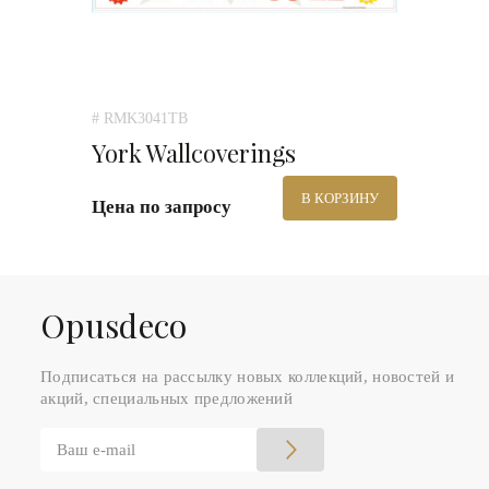
# RMK3041TB
York Wallcoverings
В КОРЗИНУ
Цена по запросу
Оpusdeco
Подписаться на рассылку новых коллекций, новостей и
акций, специальных предложений