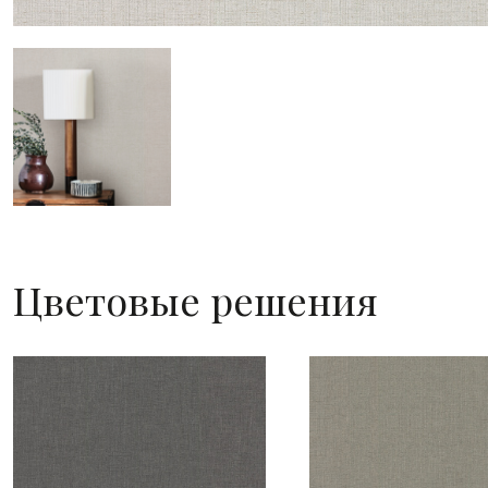
Цветовые решения