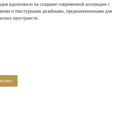
одов вдохновило на создание современной коллекции с
кими и текстурными дизайнами, предназначенными для
еских пространств.
ОРЗИНУ