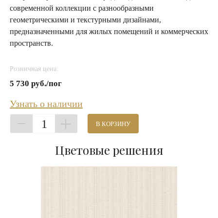
современной коллекции с разнообразными
геометрическими и текстурными дизайнами,
предназначенными для жилых помещений и коммерческих
пространств.
Розничная цена:
5 730 руб./пог
Узнать о наличии
1
В КОРЗИНУ
Цветовые решения