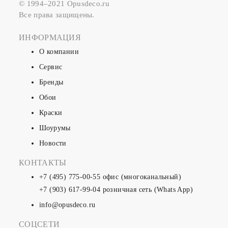
© 1994–2021 Opusdeco.ru
Все права защищены.
ИНФОРМАЦИЯ
О компании
Сервис
Бренды
Обои
Краски
Шоурумы
Новости
КОНТАКТЫ
+7 (495) 775-00-55
офис (многоканальный)
+7 (903) 617-99-04
розничная сеть (Whats App)
info@opusdeco.ru
СОЦСЕТИ