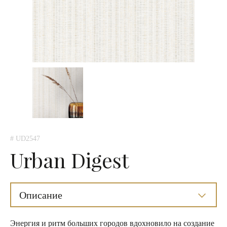
# UD2547
Urban Digest
Описание
Энергия и ритм больших городов вдохновило на создание