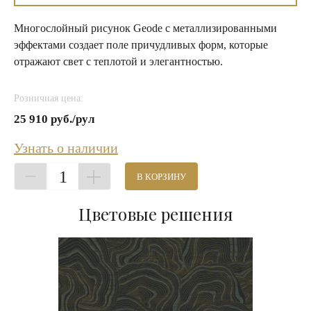
Многослойный рисунок Geode с металлизированными
эффектами создает поле причудливых форм, которые
отражают свет с теплотой и элегантностью.
Розничная цена:
25 910 руб./рул
Узнать о наличии
1
В КОРЗИНУ
Цветовые решения