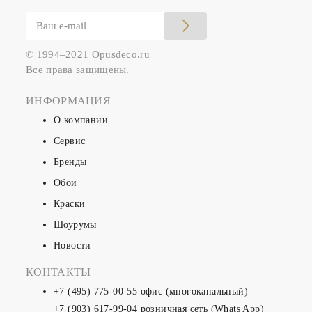
© 1994–2021 Opusdeco.ru
Все права защищены.
ИНФОРМАЦИЯ
О компании
Сервис
Бренды
Обои
Краски
Шоурумы
Новости
КОНТАКТЫ
+7 (495) 775-00-55
офис (многоканальный)
+7 (903) 617-99-04
розничная сеть (Whats App)