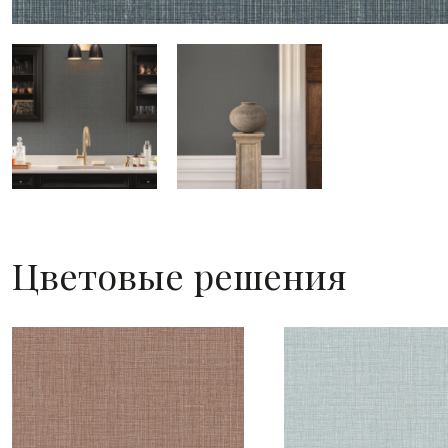
Цветовые решения