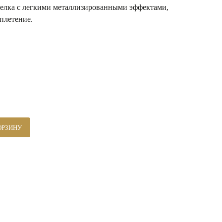
елка с легкими металлизированными эффектами,
плетение.
ОРЗИНУ