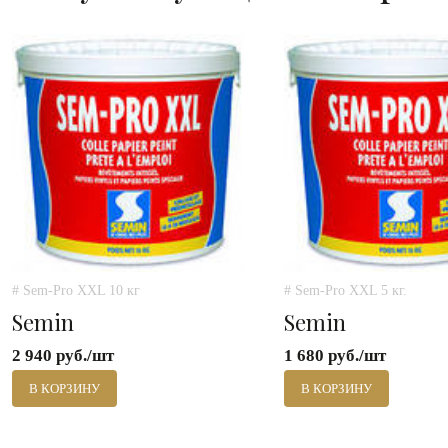
# Sem-Pro XXL 10 кг
# Sem-Pro XXL 5 кг.
Semin
Semin
2 940 руб./шт
1 680 руб./шт
В КОРЗИНУ
В КОРЗИНУ