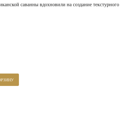
иканской саванны вдохновили на создание текстурного
ОРЗИНУ