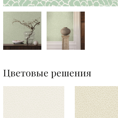
Цветовые решения