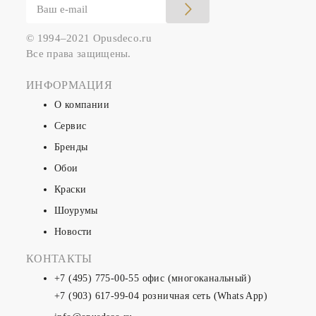
© 1994–2021 Opusdeco.ru
Все права защищены.
ИНФОРМАЦИЯ
О компании
Сервис
Бренды
Обои
Краски
Шоурумы
Новости
КОНТАКТЫ
+7 (495) 775-00-55
офис (многоканальный)
+7 (903) 617-99-04
розничная сеть (Whats App)