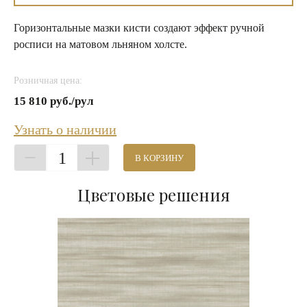
Горизонтальные мазки кисти создают эффект ручной
росписи на матовом льняном холсте.
Розничная цена:
15 810 руб./рул
Узнать о наличии
1
В КОРЗИНУ
Цветовые решения