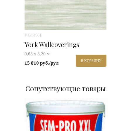
# GT4561
York Wallcoverings
0,68 х 8,20 м.
В КОРЗИНУ
15 810 руб./рул
Сопутствующие товары