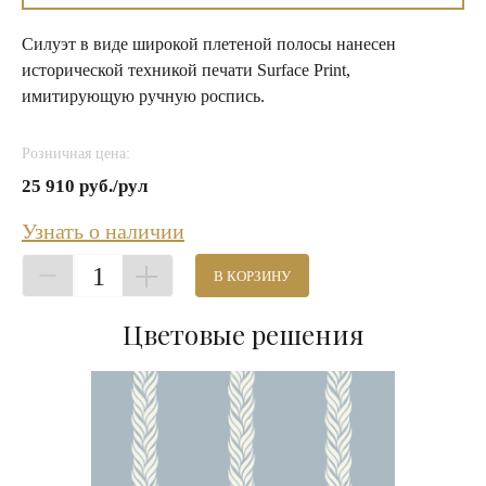
Силуэт в виде широкой плетеной полосы нанесен
исторической техникой печати Surface Print,
имитирующую ручную роспись.
Розничная цена:
25 910 руб./рул
Узнать о наличии
1
В КОРЗИНУ
Цветовые решения