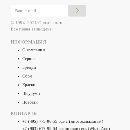
© 1994–2021 Opusdeco.ru
Все права защищены.
ИНФОРМАЦИЯ
О компании
Сервис
Бренды
Обои
Краски
Шоурумы
Новости
КОНТАКТЫ
+7 (495) 775-00-55
офис (многоканальный)
+7 (903) 617-99-04
розничная сеть (Whats App)