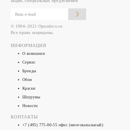
акций, специальных предложений
© 1994–2021 Opusdeco.ru
Все права защищены.
ИНФОРМАЦИЯ
О компании
Сервис
Бренды
Обои
Краски
Шоурумы
Новости
КОНТАКТЫ
+7 (495) 775-00-55
офис (многоканальный)