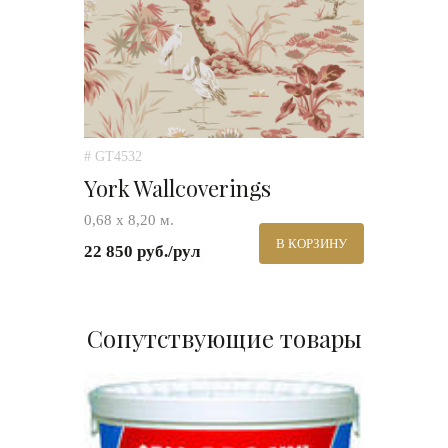
# GT4532
York Wallcoverings
0,68 х 8,20 м.
В КОРЗИНУ
22 850 руб./рул
Сопутствующие товары