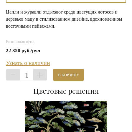
Цапли и журавли отдыхают среди цветущих лотосов и
деревьев мацу в стилизованном дизайне, вдохновленном
восточными пейзажами.
Розничная цена:
22 850 руб./рул
Узнать о наличии
1
В КОРЗИНУ
Цветовые решения