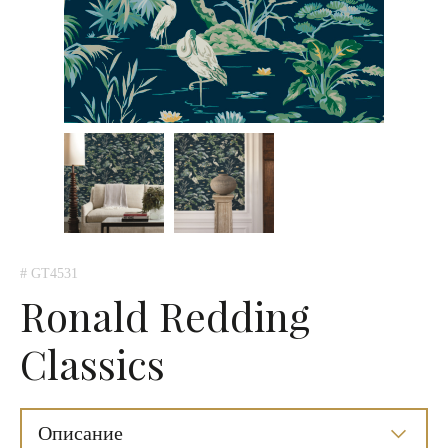
# GT4531
Ronald Redding
Classics
Описание