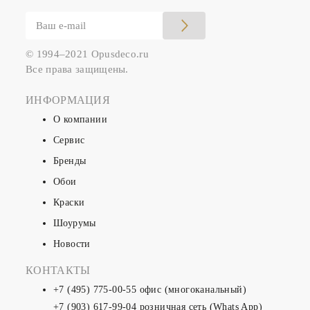
© 1994–2021 Opusdeco.ru
Все права защищены.
ИНФОРМАЦИЯ
О компании
Сервис
Бренды
Обои
Краски
Шоурумы
Новости
КОНТАКТЫ
+7 (495) 775-00-55
офис (многоканальный)
+7 (903) 617-99-04
розничная сеть (Whats App)