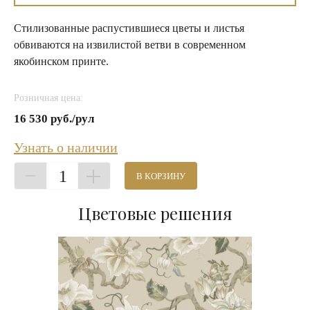
Стилизованные распустившиеся цветы и листья
обвиваются на извилистой ветви в современном
якобинском принте.
Розничная цена:
16 530 руб./рул
Узнать о наличии
1
В КОРЗИНУ
Цветовые решения