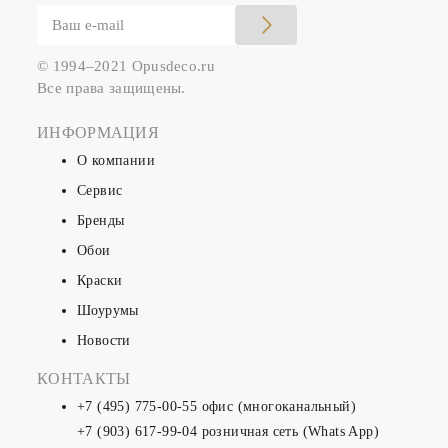
© 1994–2021 Opusdeco.ru
Все права защищены.
ИНФОРМАЦИЯ
О компании
Сервис
Бренды
Обои
Краски
Шоурумы
Новости
КОНТАКТЫ
+7 (495) 775-00-55
офис (многоканальный)
+7 (903) 617-99-04
розничная сеть (Whats App)