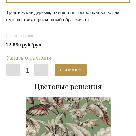
Тропические деревья, цветы и листва вдохновляют на
путешествия и роскошный образ жизни.
Розничная цена:
22 850 руб./рул
Узнать о наличии
1
В КОРЗИНУ
Цветовые решения