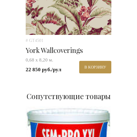
# GT4501
York Wallcoverings
0,68 х 8,20 м.
В КОРЗИНУ
22 850 руб./рул
Сопутствующие товары