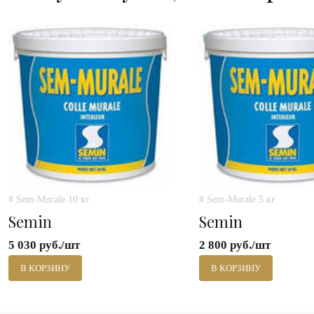
# Sem-Murale 10 кг.
# Sem-Murale 5 кг.
Semin
Semin
5 030 руб./шт
2 800 руб./шт
В КОРЗИНУ
В КОРЗИНУ