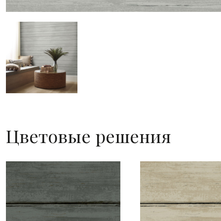
Цветовые решения