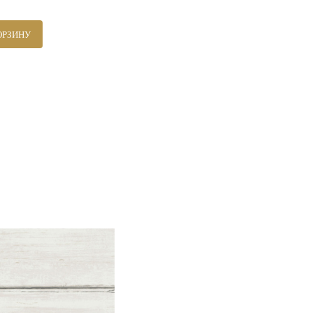
ОРЗИНУ