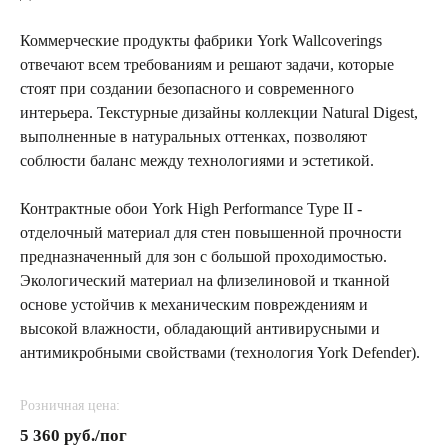
Коммерческие продукты фабрики York Wallcoverings
отвечают всем требованиям и решают задачи, которые
стоят при создании безопасного и современного
интерьера. Текстурные дизайны коллекции Natural Digest,
выполненные в натуральных оттенках, позволяют
соблюсти баланс между технологиями и эстетикой.
Контрактные обои York High Performance Type II -
отделочный материал для стен повышенной прочности
предназначенный для зон с большой проходимостью.
Экологический материал на флизелиновой и тканной
основе устойчив к механическим повреждениям и
высокой влажности, обладающий антивирусными и
антимикробными свойствами (технология York Defender).
Розничная цена:
5 360 руб./пог