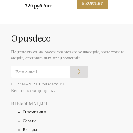
В КОРЗИНУ
720 руб./шт
Оpusdeco
Подписаться на рассылку новых коллекций, новостей и
акций, специальных предложений
© 1994–2021 Opusdeco.ru
Все права защищены.
ИНФОРМАЦИЯ
О компании
Сервис
Бренды