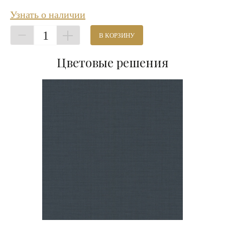
Узнать о наличии
1
В КОРЗИНУ
Цветовые решения