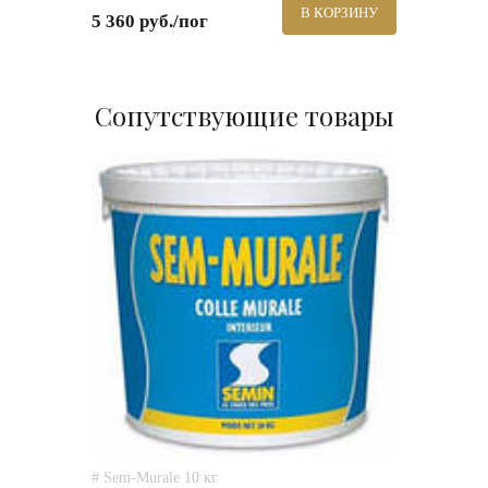
В КОРЗИНУ
5 360 руб./пог
Сопутствующие товары
# Sem-Murale 10 кг.