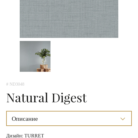
# ND3048
Natural Digest
Описание
Дизайн: TURRET