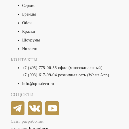
Сервис
Бренды
Обои
Краски
Шоурумы
Новости
КОНТАКТЫ
+7 (495) 775-00-55
офис (многоканальный)
+7 (903) 617-99-04
розничная сеть (Whats App)
info@opusdeco.ru
СОЦСЕТИ
Сайт разработан
в студии
E-produce