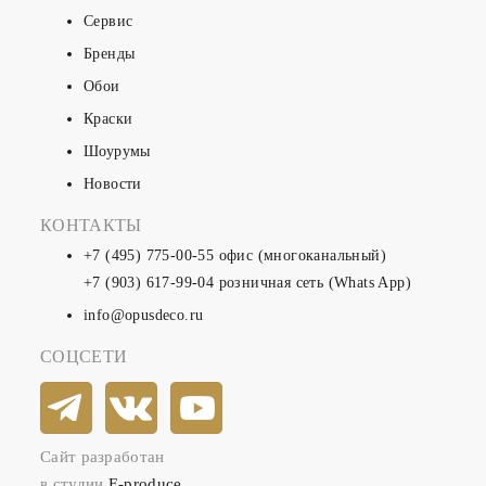
Сервис
Бренды
Обои
Краски
Шоурумы
Новости
КОНТАКТЫ
+7 (495) 775-00-55
офис (многоканальный)
+7 (903) 617-99-04
розничная сеть (Whats App)
info@opusdeco.ru
СОЦСЕТИ
Сайт разработан
в студии
E-produce