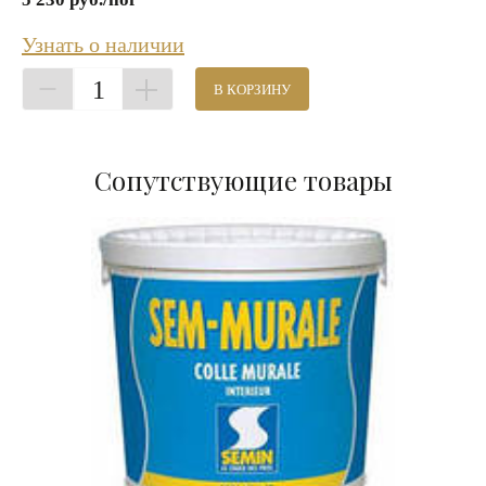
Узнать о наличии
1
В КОРЗИНУ
Сопутствующие товары