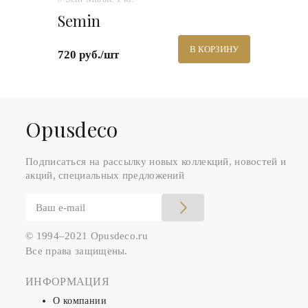
Semin
В КОРЗИНУ
720 руб./шт
Оpusdeco
Подписаться на рассылку новых коллекций, новостей и
акций, специальных предложений
© 1994–2021 Opusdeco.ru
Все права защищены.
ИНФОРМАЦИЯ
О компании