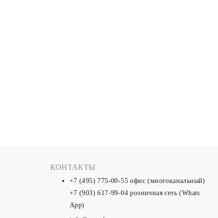
КОНТАКТЫ
+7 (495) 775-00-55
офис (многоканальный)
+7 (903) 617-99-04
розничная сеть (Whats
App)