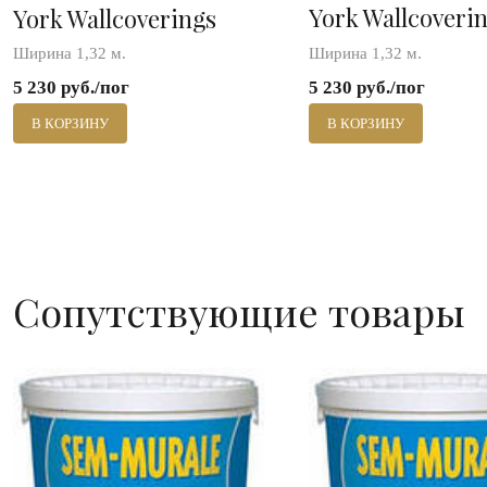
York Wallcoveri
York Wallcoverings
Ширина 1,32 м.
Ширина 1,32 м.
5 230 руб./пог
5 230 руб./пог
В КОРЗИНУ
В КОРЗИНУ
Сопутствующие товары