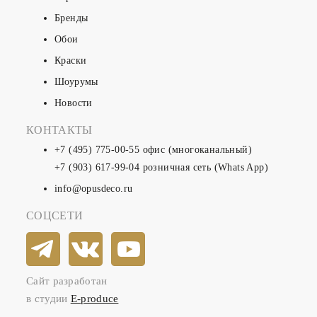
Бренды
Обои
Краски
Шоурумы
Новости
КОНТАКТЫ
+7 (495) 775-00-55
офис (многоканальный)
+7 (903) 617-99-04
розничная сеть (Whats App)
info@opusdeco.ru
СОЦСЕТИ
Сайт разработан
в студии
E-produce