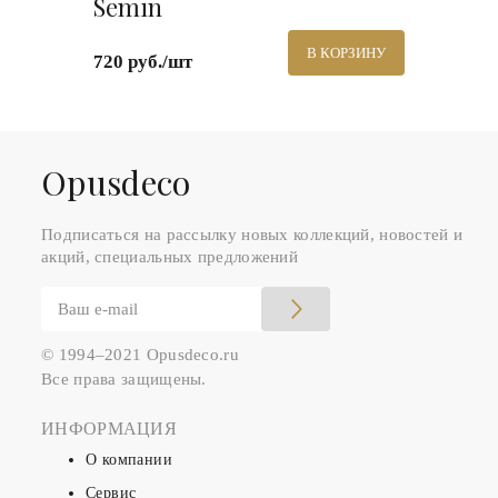
Semin
В КОРЗИНУ
720 руб./шт
Оpusdeco
Подписаться на рассылку новых коллекций, новостей и
акций, специальных предложений
© 1994–2021 Opusdeco.ru
Все права защищены.
ИНФОРМАЦИЯ
О компании
Сервис