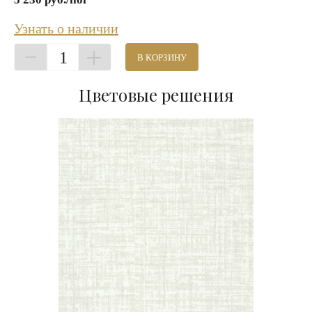
Узнать о наличии
1
В КОРЗИНУ
Цветовые решения