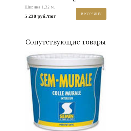
Ширина 1,32 м.
В КОРЗИНУ
5 230 руб./пог
Сопутствующие товары