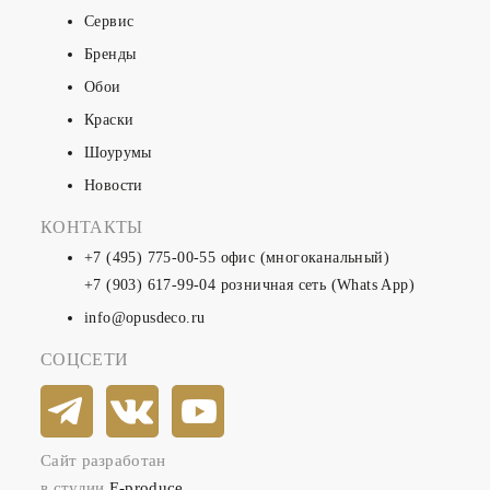
Сервис
Бренды
Обои
Краски
Шоурумы
Новости
КОНТАКТЫ
+7 (495) 775-00-55
офис (многоканальный)
+7 (903) 617-99-04
розничная сеть (Whats App)
info@opusdeco.ru
СОЦСЕТИ
Сайт разработан
в студии
E-produce