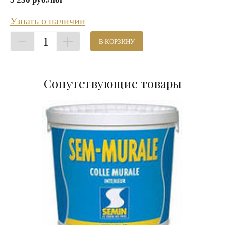
Узнать о наличии
1
В КОРЗИНУ
Сопутствующие товары