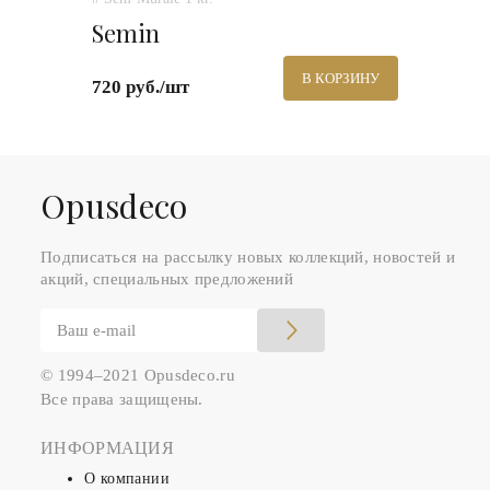
Semin
В КОРЗИНУ
720 руб./шт
Оpusdeco
Подписаться на рассылку новых коллекций, новостей и
акций, специальных предложений
© 1994–2021 Opusdeco.ru
Все права защищены.
ИНФОРМАЦИЯ
О компании