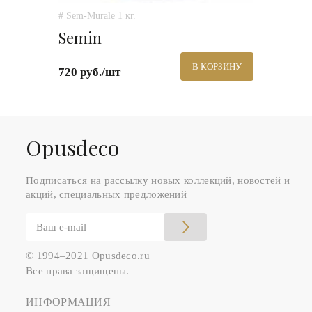
# Sem-Murale 1 кг.
Semin
В КОРЗИНУ
720 руб./шт
Оpusdeco
Подписаться на рассылку новых коллекций, новостей и
акций, специальных предложений
© 1994–2021 Opusdeco.ru
Все права защищены.
ИНФОРМАЦИЯ