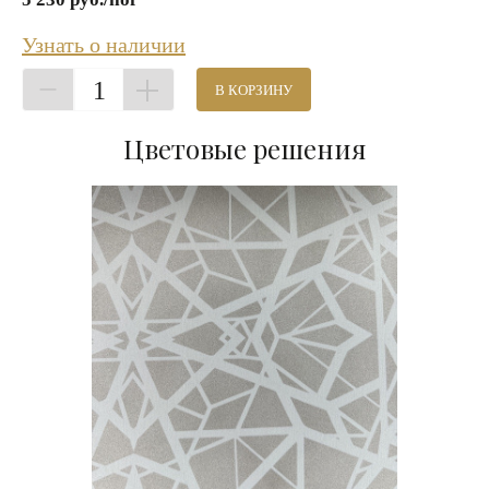
Узнать о наличии
1
В КОРЗИНУ
Цветовые решения