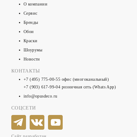
О компании
Сервис
Бренды
Обои
Краски
Шоурумы
Новости
КОНТАКТЫ
+7 (495) 775-00-55
офис (многоканальный)
+7 (903) 617-99-04
розничная сеть (Whats App)
info@opusdeco.ru
СОЦСЕТИ
Сайт разработан