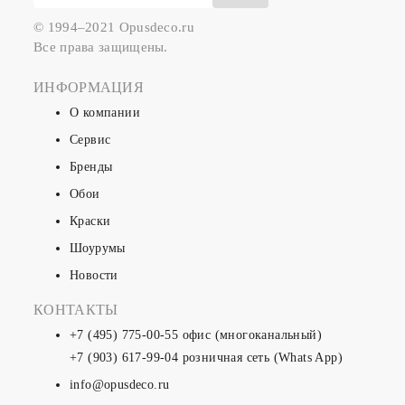
© 1994–2021 Opusdeco.ru
Все права защищены.
ИНФОРМАЦИЯ
О компании
Сервис
Бренды
Обои
Краски
Шоурумы
Новости
КОНТАКТЫ
+7 (495) 775-00-55
офис (многоканальный)
+7 (903) 617-99-04
розничная сеть (Whats App)
info@opusdeco.ru