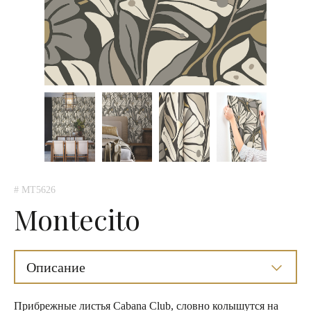
# MT5626
Montecito
Описание
Прибрежные листья Cabana Club, словно колышутся на