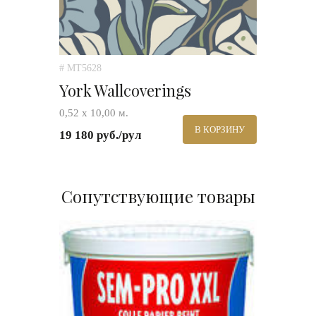
# MT5628
York Wallcoverings
0,52 х 10,00 м.
В КОРЗИНУ
19 180 руб./рул
Сопутствующие товары