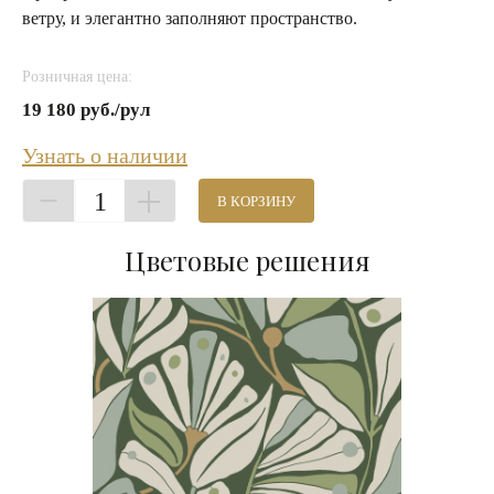
ветру, и элегантно заполняют пространство.
Розничная цена:
19 180 руб./рул
Узнать о наличии
1
В КОРЗИНУ
Цветовые решения