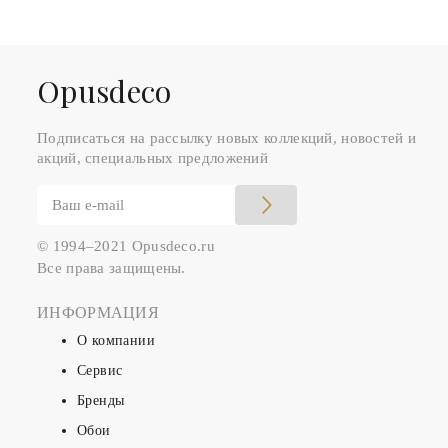
Оpusdeco
Подписаться на рассылку новых коллекций, новостей и
акций, специальных предложений
© 1994–2021 Opusdeco.ru
Все права защищены.
ИНФОРМАЦИЯ
О компании
Сервис
Бренды
Обои