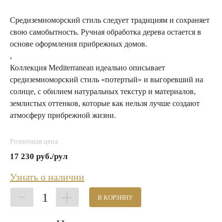
Средиземноморский стиль следует традициям и сохраняет
свою самобытность. Ручная обработка дерева остается в
основе оформления прибрежных домов.
,
Коллекция Mediterranean идеально описывает
средиземноморский стиль «потертый» и выгоревший на
солнце, с обилием натуральных текстур и материалов,
землистых оттенков, которые как нельзя лучше создают
атмосферу прибрежной жизни.
Розничная цена:
17 230 руб./рул
Узнать о наличии
1
В КОРЗИНУ