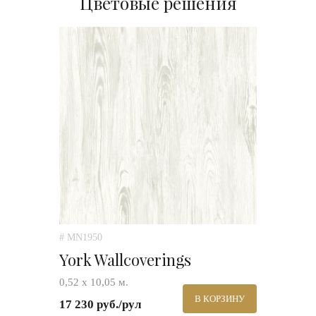
Цветовые решения
# MN1950
York Wallcoverings
0,52 х 10,05 м.
В КОРЗИНУ
17 230 руб./рул