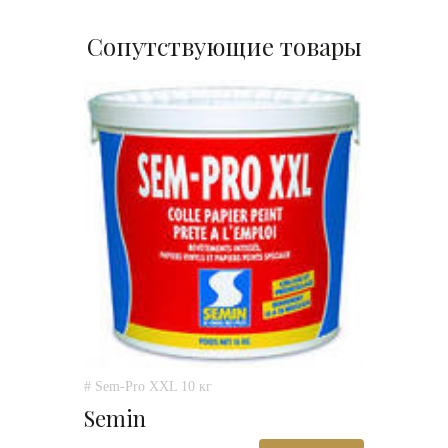
Сопутствующие товары
# Sem-Pro XXL 10 кг
Semin