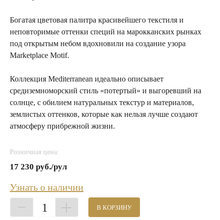
Богатая цветовая палитра красивейшего текстиля и
неповторимые оттенки специй на марокканских рынках
под открытым небом вдохновили на создание узора
Marketplace Motif.
Коллекция Mediterranean идеально описывает
средиземноморский стиль «потертый» и выгоревший на
солнце, с обилием натуральных текстур и материалов,
землистых оттенков, которые как нельзя лучше создают
атмосферу прибрежной жизни.
Розничная цена:
17 230 руб./рул
Узнать о наличии
1
В КОРЗИНУ