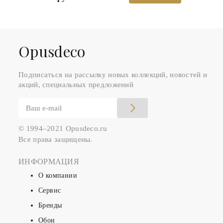
Оpusdeco
Подписаться на рассылку новых коллекций, новостей и
акций, специальных предложений
© 1994–2021 Opusdeco.ru
Все права защищены.
ИНФОРМАЦИЯ
О компании
Сервис
Бренды
Обои