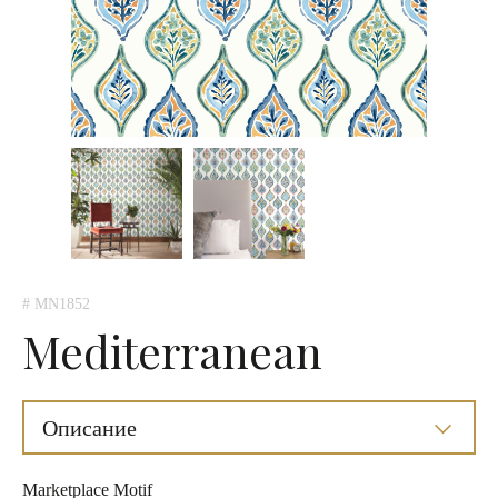
# MN1852
Mediterranean
Описание
Marketplace Motif