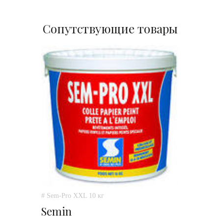
Сопутствующие товары
# Sem-Pro XXL 10 кг
Semin