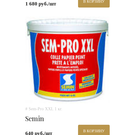
В КОРЗИНУ
1 680 руб./шт
# Sem-Pro XXL 1 кг.
Semin
В КОРЗИНУ
640 руб./шт