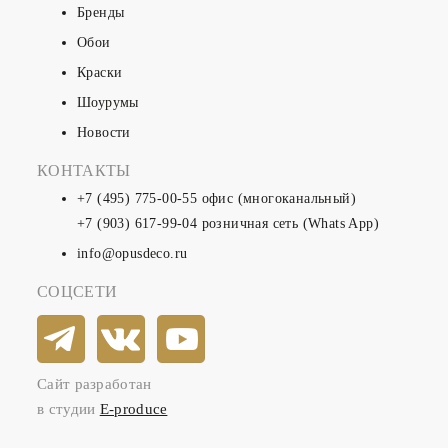
Бренды
Обои
Краски
Шоурумы
Новости
КОНТАКТЫ
+7 (495) 775-00-55
офис (многоканальный)
+7 (903) 617-99-04
розничная сеть (Whats App)
info@opusdeco.ru
СОЦСЕТИ
Сайт разработан
в студии
E-produce