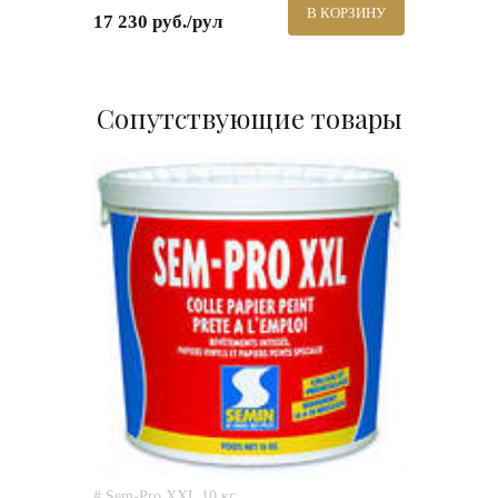
В КОРЗИНУ
17 230 руб./рул
Сопутствующие товары
# Sem-Pro XXL 10 кг