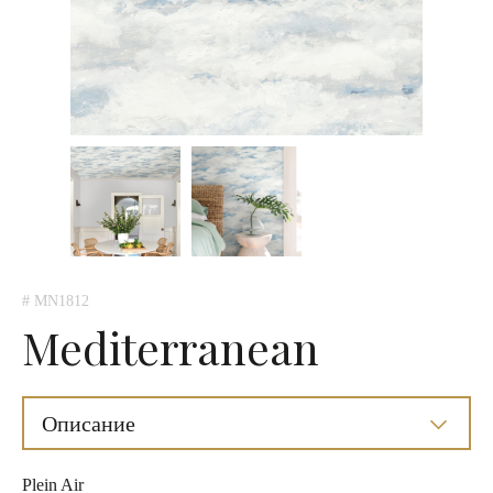
# MN1812
Mediterranean
Описание
Plein Air