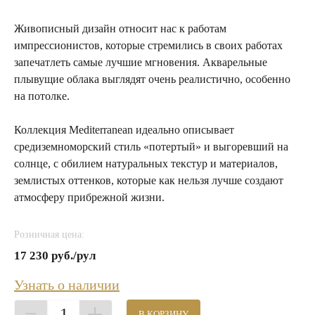
Живописный дизайн относит нас к работам
импрессионистов, которые стремились в своих работах
запечатлеть самые лучшие мгновения. Акварельные
плывущие облака выглядят очень реалистично, особенно
на потолке.
Коллекция Mediterranean идеально описывает
средиземноморский стиль «потертый» и выгоревший на
солнце, с обилием натуральных текстур и материалов,
землистых оттенков, которые как нельзя лучше создают
атмосферу прибрежной жизни.
Розничная цена:
17 230 руб./рул
Узнать о наличии
1
В КОРЗИНУ