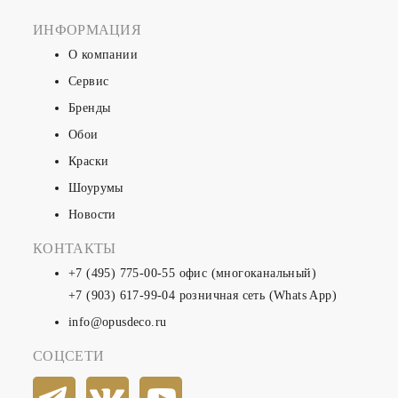
ИНФОРМАЦИЯ
О компании
Сервис
Бренды
Обои
Краски
Шоурумы
Новости
КОНТАКТЫ
+7 (495) 775-00-55
офис (многоканальный)
+7 (903) 617-99-04
розничная сеть (Whats App)
info@opusdeco.ru
СОЦСЕТИ