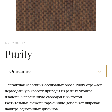
# YTZ282012
Purity
Описание
Элегантная коллекция бесшовных обоев Purity отражает
первозданную красоту природы из разных уголков
планеты, наполненную свободой и чистотой.
Растительные сюжеты гармонично дополняет широкая
палитра однотонных дизайнов.