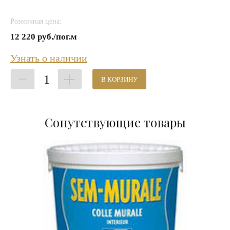
Розничная цена:
12 220 руб./пог.м
Узнать о наличии
1
В КОРЗИНУ
Сопутствующие товары