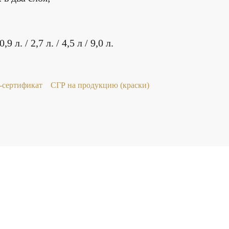
л. / 2,7 л. / 4,5 л / 9,0 л.
сертификат
СГР на продукцию (краски)