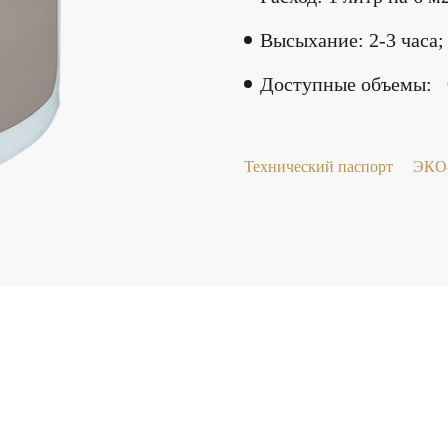
Высыхание: 2-3 часа;
Доступные объемы: 0,9 
Технический паспорт
ЭКО-