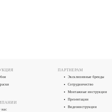
УКЦИЯ
ПАРТНЕРАМ
бои
Эксклюзивные бренды
раски
Сотрудничество
Монтажные инструкции
Презентации
МПАНИИ
Видеоинструкции
 нас