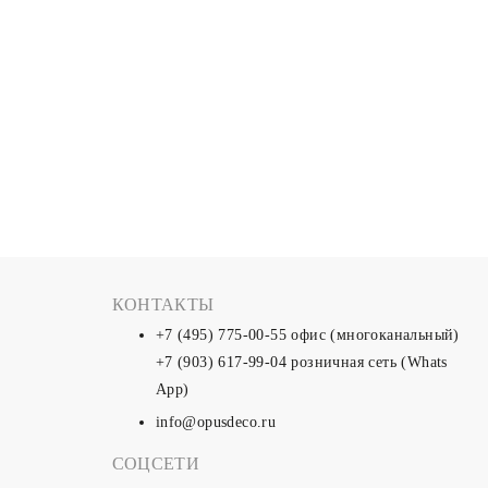
КОНТАКТЫ
+7 (495) 775-00-55
офис (многоканальный)
+7 (903) 617-99-04
розничная сеть (Whats
App)
info@opusdeco.ru
СОЦСЕТИ