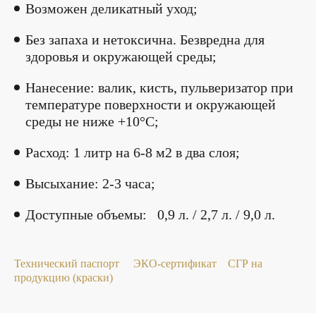
Возможен деликатный уход;
Без запаха и нетоксична. Безвредна для
здоровья и окружающей среды;
Нанесение: валик, кисть, пульверизатор при
температуре поверхности и окружающей
среды не ниже +10°С;
Расход: 1 литр на 6-8 м2 в два слоя;
Высыхание: 2-3 часа;
Доступные объемы: 0,9 л. / 2,7 л. / 9,0 л.
Технический паспорт
ЭКО-сертификат
СГР на
продукцию (краски)