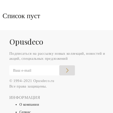
Список пуст
Оpusdeco
Подписаться на рассылку новых коллекций, новостей и
акций, специальных предложений
© 1994–2021 Opusdeco.ru
Все права защищены.
ИНФОРМАЦИЯ
О компании
Сервис