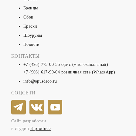
Бренды
Обои
Краски
Шоурумы
Новости
КОНТАКТЫ
+7 (495) 775-00-55
офис (многоканальный)
+7 (903) 617-99-04
розничная сеть (Whats App)
info@opusdeco.ru
СОЦСЕТИ
Сайт разработан
в студии
E-produce