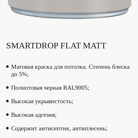
SMARTDROP FLAT MATT
Матовая краска для потолка. Степень блеска
до 5%;
Полнотовая черная RAL9005;
Высокая укрывистость;
Высокая адгезия;
Содержит антисептик, антиплесень;