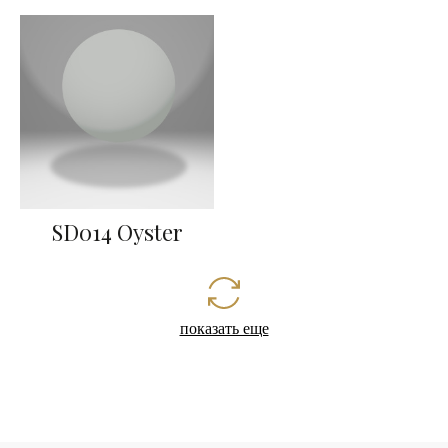
SD014 Oyster
показать еще