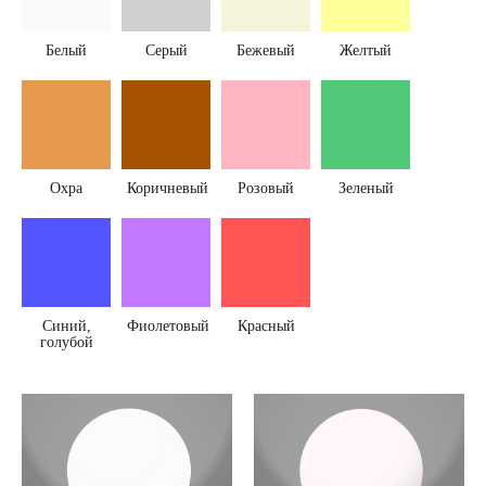
Белый
Серый
Бежевый
Желтый
Охра
Коричневый
Розовый
Зеленый
Синий,
Фиолетовый
Красный
голубой