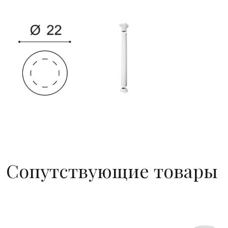
Сопутствующие товары