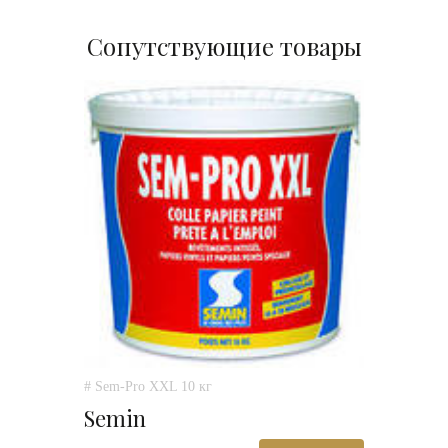
Сопутствующие товары
# Sem-Pro XXL 10 кг
Semin