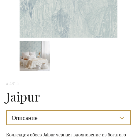
# 481-2
Jaipur
Описание
Коллекция обоев Jaipur черпает вдохновение из богатого