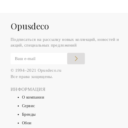
Оpusdeco
Подписаться на рассылку новых коллекций, новостей и
акций, специальных предложений
© 1994–2021 Opusdeco.ru
Все права защищены.
ИНФОРМАЦИЯ
О компании
Сервис
Бренды
Обои