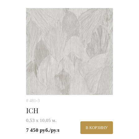
# 481-3
ICH
0,53 х 10,05 м.
В КОРЗИНУ
7 450 руб./рул