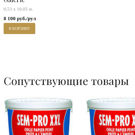
0,53 х 10,05 м.
8 100 руб./рул
В КОРЗИНУ
Сопутствующие товары