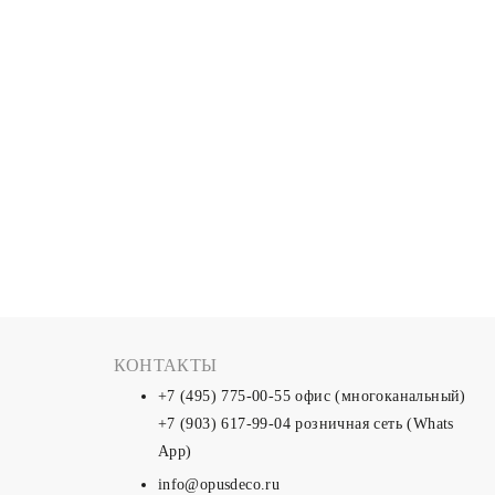
КОНТАКТЫ
+7 (495) 775-00-55
офис (многоканальный)
+7 (903) 617-99-04
розничная сеть (Whats
App)
info@opusdeco.ru