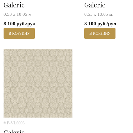
Galerie
Galerie
0,53 х 10,05 м.
0,53 х 10,05 м.
8 100 руб./рул
8 100 руб./рул
В КОРЗИНУ
В КОРЗИНУ
# F-VL6003
Galerie