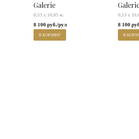
Galerie
Galeri
0,53 х 10,05 м.
0,53 х 10,
8 100 руб./рул
8 100 ру
В КОРЗИНУ
В КОРЗ