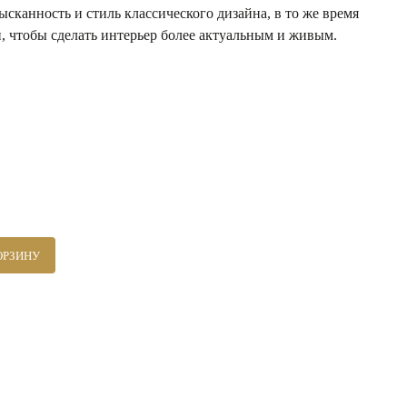
ысканность и стиль классического дизайна, в то же время
, чтобы сделать интерьер более актуальным и живым.
ОРЗИНУ