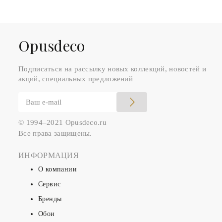
Оpusdeco
Подписаться на рассылку новых коллекций, новостей и
акций, специальных предложений
© 1994–2021 Opusdeco.ru
Все права защищены.
ИНФОРМАЦИЯ
О компании
Сервис
Бренды
Обои