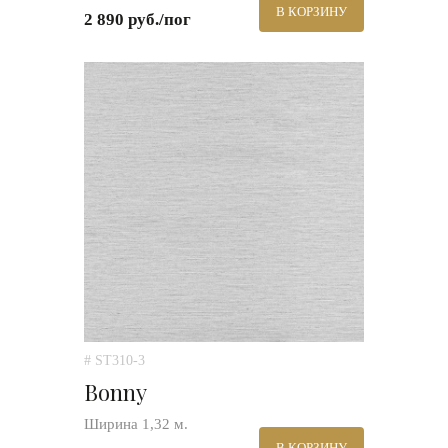
В КОРЗИНУ
2 890 руб./пог
# ST310-3
Bonny
Ширина 1,32 м.
В КОРЗИНУ