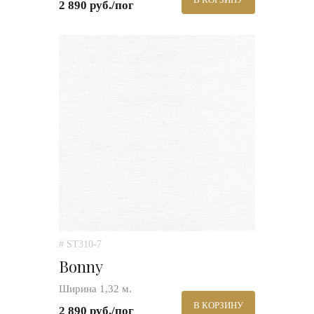
2 890 руб./пог
# ST310-7
Bonny
Ширина 1,32 м.
В КОРЗИНУ
2 890 руб./пог