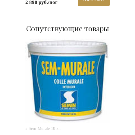
2 890 руб./пог
Сопутствующие товары
# Sem-Murale 10 кг.