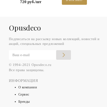
720 руб./шт
Оpusdeco
Подписаться на рассылку новых коллекций, новостей и
акций, специальных предложений
© 1994–2021 Opusdeco.ru
Все права защищены.
ИНФОРМАЦИЯ
О компании
Сервис
Бренды