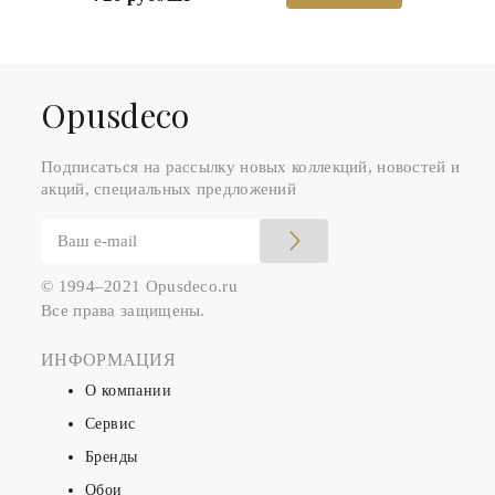
Оpusdeco
Подписаться на рассылку новых коллекций, новостей и
акций, специальных предложений
© 1994–2021 Opusdeco.ru
Все права защищены.
ИНФОРМАЦИЯ
О компании
Сервис
Бренды
Обои