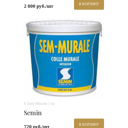
В КОРЗИНУ
2 800 руб./шт
# Sem-Murale 1 кг.
Semin
В КОРЗИНУ
720 руб./шт