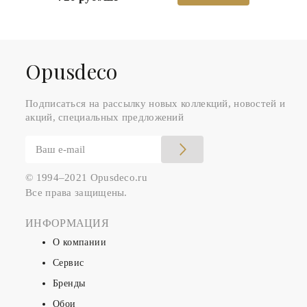
Оpusdeco
Подписаться на рассылку новых коллекций, новостей и
акций, специальных предложений
© 1994–2021 Opusdeco.ru
Все права защищены.
ИНФОРМАЦИЯ
О компании
Сервис
Бренды
Обои