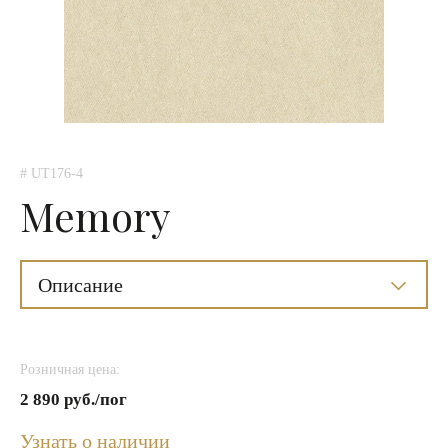
# UT176-4
Memory
Описание
Розничная цена:
2 890 руб./пог
Узнать о наличии