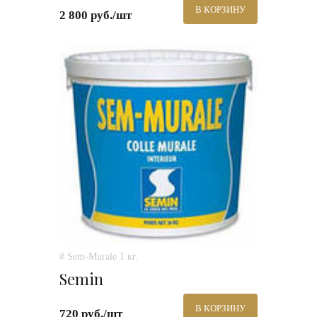
В КОРЗИНУ
2 800 руб./шт
# Sem-Murale 1 кг.
Semin
В КОРЗИНУ
720 руб./шт