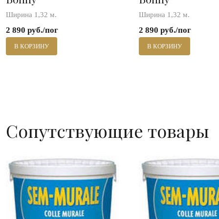
Ширина 1,32 м.
Ширина 1,32 м.
2 890 руб./пог
2 890 руб./пог
В КОРЗИНУ
В КОРЗИНУ
Сопутствующие товары