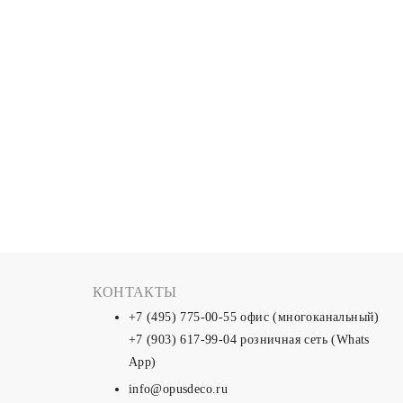
КОНТАКТЫ
+7 (495) 775-00-55
офис (многоканальный)
+7 (903) 617-99-04
розничная сеть (Whats
App)
info@opusdeco.ru