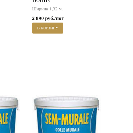
Ширина 1,32 м.
2 890 руб./пог
В КОРЗИНУ