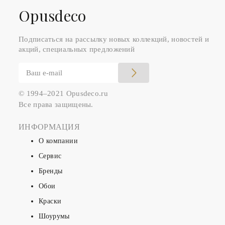
Оpusdeco
Подписаться на рассылку новых коллекций, новостей и
акций, специальных предложений
© 1994–2021 Opusdeco.ru
Все права защищены.
ИНФОРМАЦИЯ
О компании
Сервис
Бренды
Обои
Краски
Шоурумы