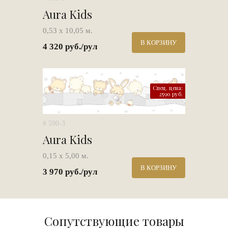
Aura Kids
0,53 х 10,05 м.
В КОРЗИНУ
4 320 руб./рул
Спец. цена:
2590 руб.
# 590-3
Aura Kids
0,15 х 5,00 м.
В КОРЗИНУ
3 970 руб./рул
Сопутствующие товары