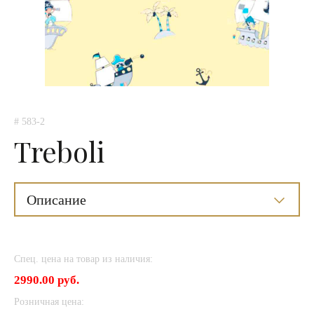
# 583-2
Treboli
Описание
Спец. цена на товар из наличия:
2990.00 руб.
Розничная цена: