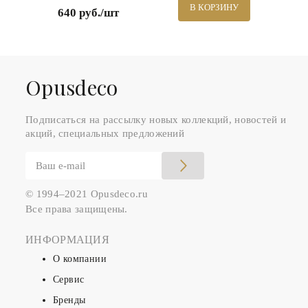
В КОРЗИНУ
640 руб./шт
Оpusdeco
Подписаться на рассылку новых коллекций, новостей и
акций, специальных предложений
© 1994–2021 Opusdeco.ru
Все права защищены.
ИНФОРМАЦИЯ
О компании
Сервис
Бренды