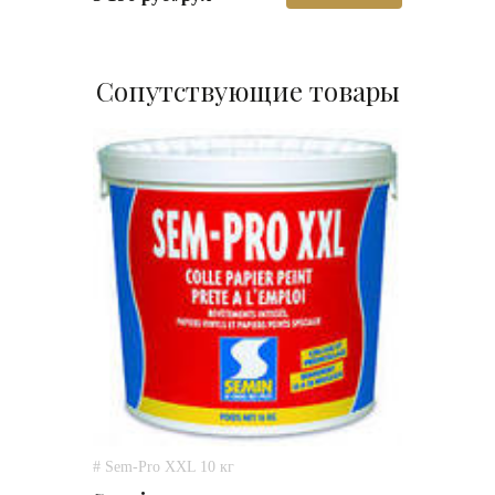
Сопутствующие товары
# Sem-Pro XXL 10 кг