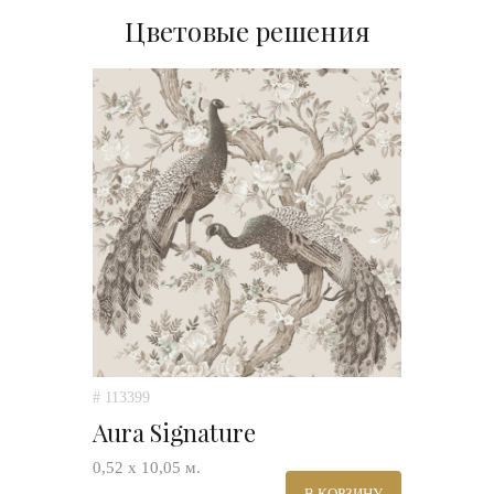
Цветовые решения
# 113399
Aura Signature
0,52 х 10,05 м.
В КОРЗИНУ