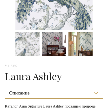
# 113397
Laura Ashley
Описание
Каталог Aura Signature Laura Ashley посвящен природе,