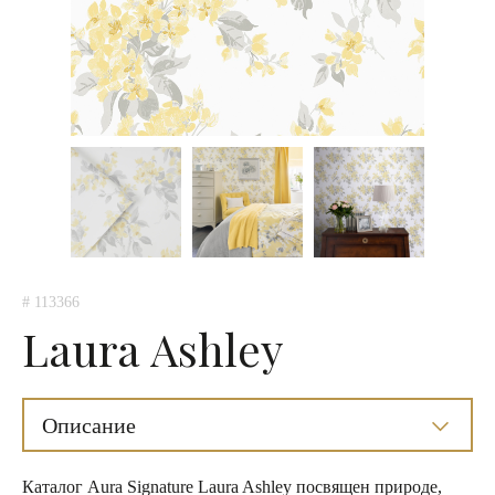
# 113366
Laura Ashley
Описание
Каталог Aura Signature Laura Ashley посвящен природе,