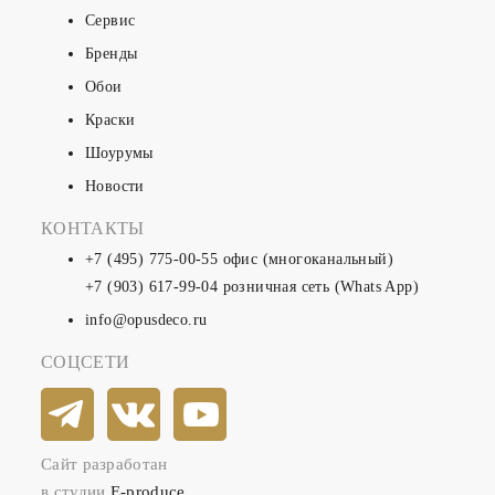
Сервис
Бренды
Обои
Краски
Шоурумы
Новости
КОНТАКТЫ
+7 (495) 775-00-55
офис (многоканальный)
+7 (903) 617-99-04
розничная сеть (Whats App)
info@opusdeco.ru
СОЦСЕТИ
Сайт разработан
в студии
E-produce