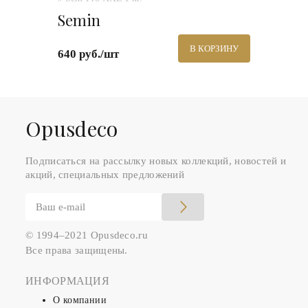
Semin
В КОРЗИНУ
640 руб./шт
Оpusdeco
Подписаться на рассылку новых коллекций, новостей и
акций, специальных предложений
© 1994–2021 Opusdeco.ru
Все права защищены.
ИНФОРМАЦИЯ
О компании