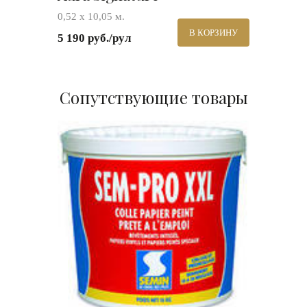
0,52 х 10,05 м.
В КОРЗИНУ
5 190 руб./рул
Сопутствующие товары