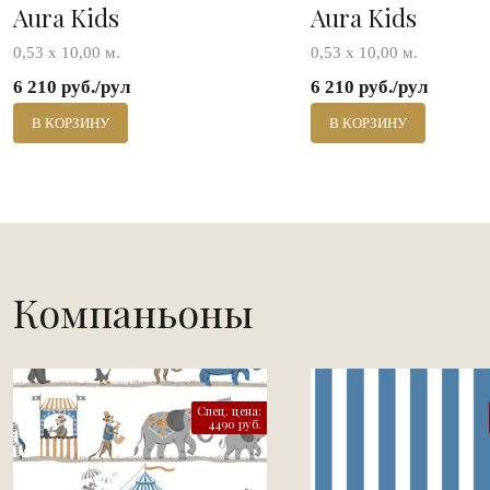
Aura Kids
Aura Kids
0,53 х 10,00 м.
0,53 х 10,00 м.
6 210 руб./рул
6 210 руб./рул
В КОРЗИНУ
В КОРЗИНУ
Компаньоны
Спец. цена:
4490 руб.