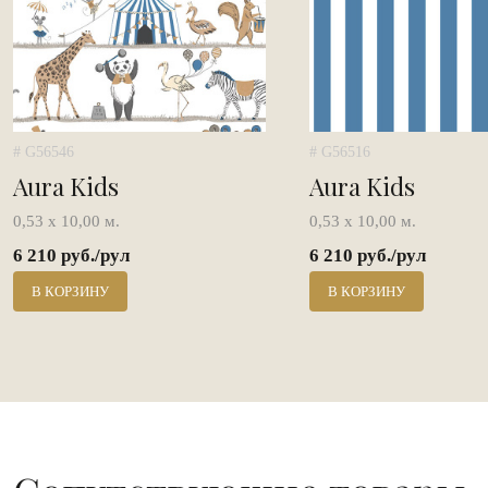
# G56546
# G56516
Aura Kids
Aura Kids
0,53 х 10,00 м.
0,53 х 10,00 м.
6 210 руб./рул
6 210 руб./рул
В КОРЗИНУ
В КОРЗИНУ