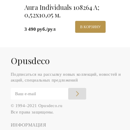
Aura Individuals 108264 A;
0,52х10,05 м.
В КОРЗИНУ
3 490 руб./рул
Оpusdeco
Подписаться на рассылку новых коллекций, новостей и
акций, специальных предложений
© 1994–2021 Opusdeco.ru
Все права защищены.
ИНФОРМАЦИЯ