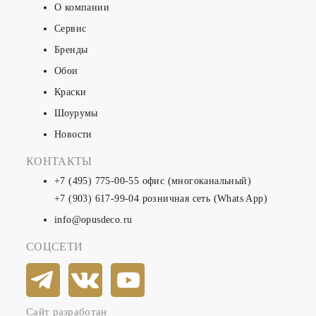
О компании
Сервис
Бренды
Обои
Краски
Шоурумы
Новости
КОНТАКТЫ
+7 (495) 775-00-55
офис (многоканальный)
+7 (903) 617-99-04
розничная сеть (Whats App)
info@opusdeco.ru
СОЦСЕТИ
Сайт разработан