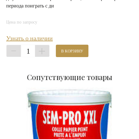
периода поиграть с ди
Цена по запросу
Узнать о наличии
1
В КОРЗИНУ
Сопутствующие товары